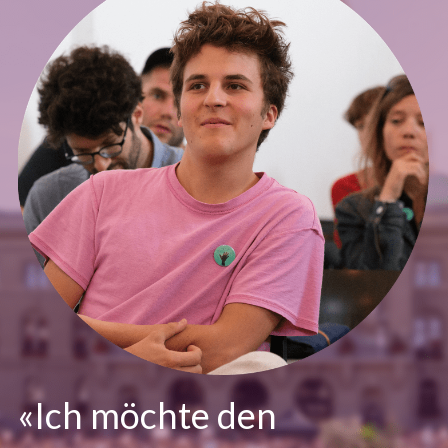
«Ich möchte den 