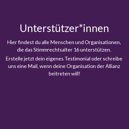
Unterstützer*innen
Hier findest du alle Menschen und Organisationen, 
die das Stimmrechtsalter 16 unterstützen. 
Erstelle jetzt dein eigenes Testimonial oder schreibe 
uns eine Mail, wenn deine Organisation der Allianz 
beitreten will!