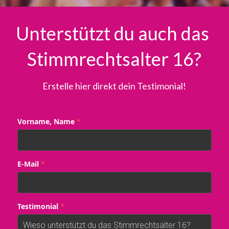
Unterstützt du auch das 
Stimmrechtsalter 16?
Erstelle hier direkt dein Testimonial!
Vorname, Name
*
E-Mail
*
Testimonial
*